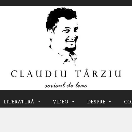
LITERATURĂ
VIDEO
DESPRE
CO