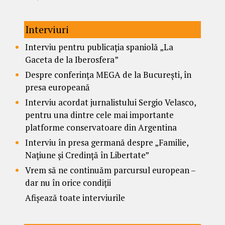
Interviuri
Interviu pentru publicația spaniolă „La
Gaceta de la Iberosfera”
Despre conferința MEGA de la București, în
presa europeană
Interviu acordat jurnalistului Sergio Velasco,
pentru una dintre cele mai importante
platforme conservatoare din Argentina
Interviu în presa germană despre „Familie,
Națiune și Credință în Libertate”
Vrem să ne continuăm parcursul european –
dar nu în orice condiții
Afișează toate interviurile