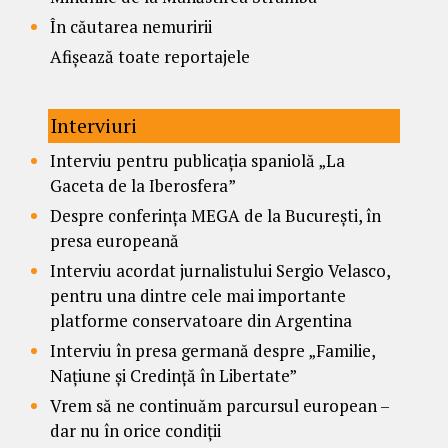
În căutarea nemuririi
Afișează toate reportajele
Interviuri
Interviu pentru publicația spaniolă „La
Gaceta de la Iberosfera”
Despre conferința MEGA de la București, în
presa europeană
Interviu acordat jurnalistului Sergio Velasco,
pentru una dintre cele mai importante
platforme conservatoare din Argentina
Interviu în presa germană despre „Familie,
Națiune și Credință în Libertate”
Vrem să ne continuăm parcursul european –
dar nu în orice condiții