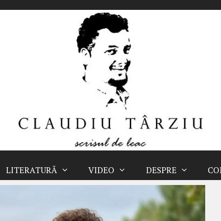
LITERATURĂ
VIDEO
DESPRE
CO