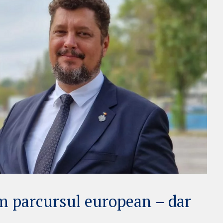
m parcursul european – dar