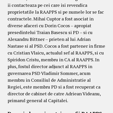
ii contacteaza pe cei care isi revendica
proprietatile la RAAPPS si pe numele lor se fac
contractele. Mihai Cuptor a fost asociat in
diverse afaceri cu Dorin Cocos – apropiat
presedintelui Traian Basescu si PD – si cu
Alexandru Bittner – prieten al lui Adrian
Nastase si al PSD. Cocos a fost partener in firme
cu Cristian Vlaicu, actualul sef al RAAPPS, si cu
Spiridon Cristu, membru in CA al RAAPPS. In
plus, fostul director adjunct al RAAPPS in
guvernarea PSD Vladimir Sommer, acum
membru in Consiliul de Administratie al
Regiei, este membru PD si a fost recuperat ca
director de cabinet de catre Adriean Videanu,
primarul general al Capitalei.