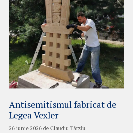
Antisemitismul fabricat de
Legea Vexler
26 iunie 2026
de
Claudiu Târziu