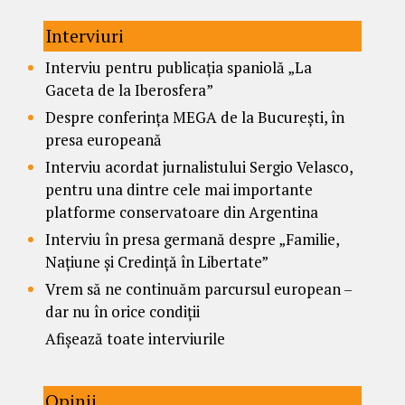
Interviuri
Interviu pentru publicația spaniolă „La
Gaceta de la Iberosfera”
Despre conferința MEGA de la București, în
presa europeană
Interviu acordat jurnalistului Sergio Velasco,
pentru una dintre cele mai importante
platforme conservatoare din Argentina
Interviu în presa germană despre „Familie,
Națiune și Credință în Libertate”
Vrem să ne continuăm parcursul european –
dar nu în orice condiții
Afișează toate interviurile
Opinii