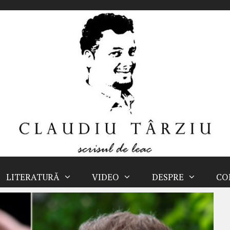
LITERATURĂ
VIDEO
DESPRE
CO