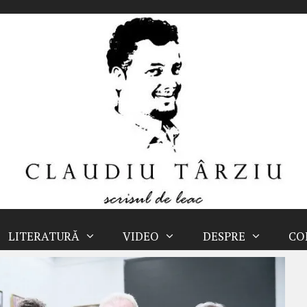
LITERATURĂ
VIDEO
DESPRE
CO