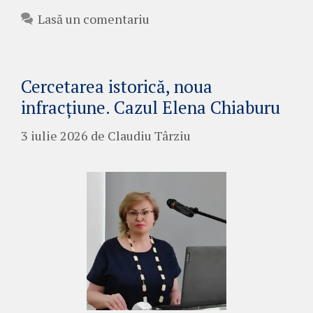
Lasă un comentariu
Cercetarea istorică, noua
infracțiune. Cazul Elena Chiaburu
3 iulie 2026
de
Claudiu Târziu