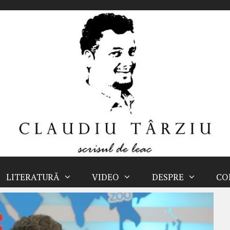
LITERATURĂ
VIDEO
DESPRE
CO