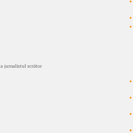
a jurnalistul scriitor