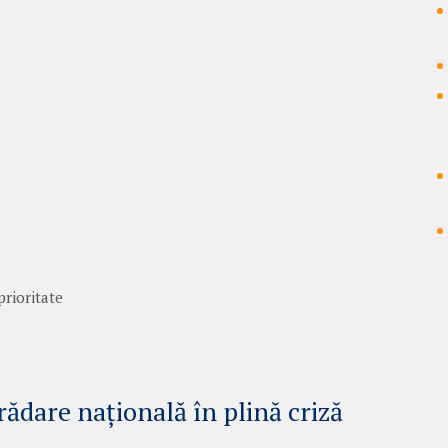
prioritate
rădare națională în plină criză