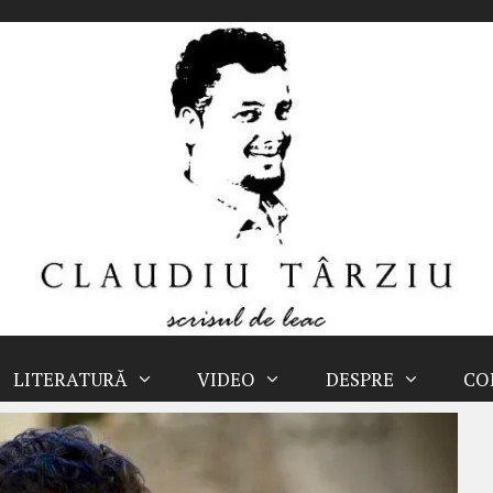
LITERATURĂ
VIDEO
DESPRE
CO