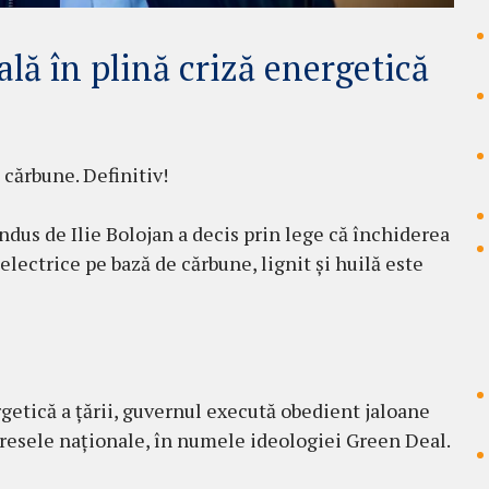
ală în plină criză energetică
cărbune. Definitiv!
ndus de Ilie Bolojan a decis prin lege că închiderea
electrice pe bază de cărbune, lignit și huilă este
getică a țării, guvernul execută obedient jaloane
resele naționale, în numele ideologiei Green Deal.