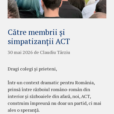
Către membrii și
simpatizanții ACT
30 mai 2026
de
Claudiu Târziu
Dragi colegi și prieteni,
Într-un context dramatic pentru România,
prinsă între războiul româno-român din
interior și războaiele din afară, noi, ACT,
construim împreună nu doar un partid, ci mai
ales o speranță.