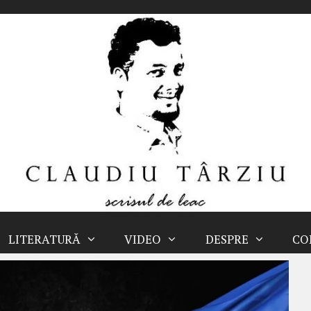
LITERATURĂ
VIDEO
DESPRE
CO