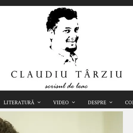
LITERATURĂ
VIDEO
DESPRE
CO