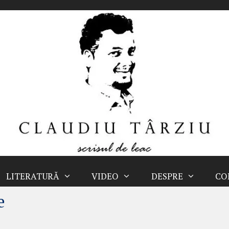
LITERATURĂ
VIDEO
DESPRE
CO
e