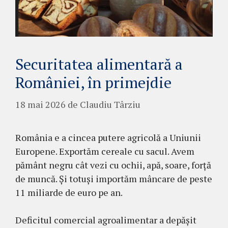
Securitatea alimentară a
României, în primejdie
18 mai 2026
de
Claudiu Târziu
România e a cincea putere agricolă a Uniunii
Europene. Exportăm cereale cu sacul. Avem
pământ negru cât vezi cu ochii, apă, soare, forță
de muncă. Și totuși importăm mâncare de peste
11 miliarde de euro pe an.
Deficitul comercial agroalimentar a depășit