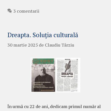
3 comentarii
Dreapta. Soluția culturală
30 martie 2025
de
Claudiu Târziu
În urmă cu 22 de ani, dedicam primul număr al