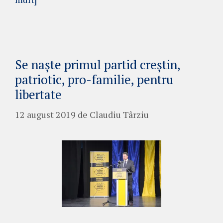
Se naște primul partid creștin,
patriotic, pro-familie, pentru
libertate
12 august 2019
de
Claudiu Târziu