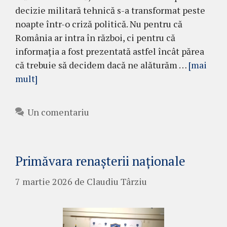
decizie militară tehnică s-a transformat peste
noapte într-o criză politică. Nu pentru că
România ar intra în război, ci pentru că
informația a fost prezentată astfel încât părea
că trebuie să decidem dacă ne alăturăm …
[mai
mult]
Un comentariu
Primăvara renașterii naționale
7 martie 2026
de
Claudiu Târziu