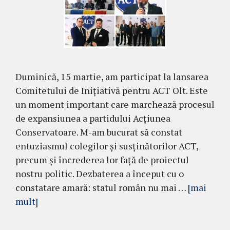
Duminică, 15 martie, am participat la lansarea
Comitetului de Inițiativă pentru ACT Olt. Este
un moment important care marchează procesul
de expansiunea a partidului Acțiunea
Conservatoare. M-am bucurat să constat
entuziasmul colegilor și susținătorilor ACT,
precum și încrederea lor față de proiectul
nostru politic. Dezbaterea a început cu o
constatare amară: statul român nu mai …
[mai
mult]