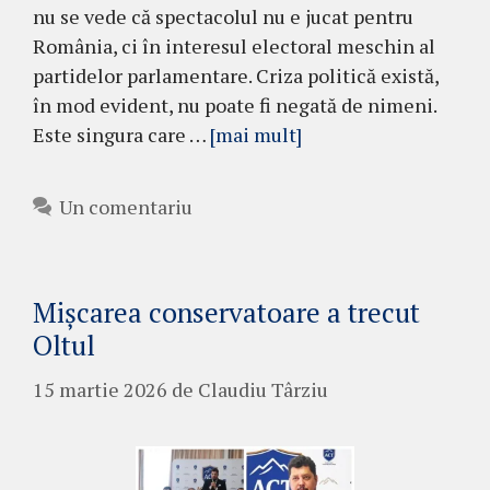
nu se vede că spectacolul nu e jucat pentru
România, ci în interesul electoral meschin al
partidelor parlamentare. Criza politică există,
în mod evident, nu poate fi negată de nimeni.
Este singura care …
[mai mult]
Un comentariu
Mișcarea conservatoare a trecut
Oltul
15 martie 2026
de
Claudiu Târziu