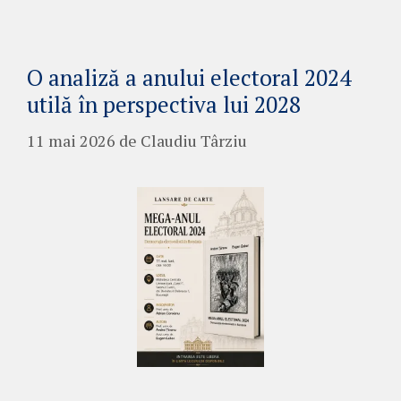
O analiză a anului electoral 2024
utilă în perspectiva lui 2028
11 mai 2026
de
Claudiu Târziu