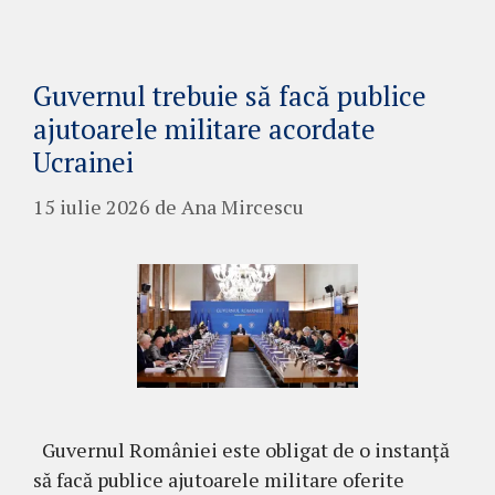
Guvernul trebuie să facă publice
ajutoarele militare acordate
Ucrainei
15 iulie 2026
de
Ana Mircescu
Guvernul României este obligat de o instanță
să facă publice ajutoarele militare oferite