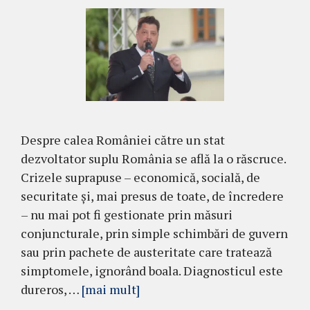
Despre calea României către un stat
dezvoltator suplu România se află la o răscruce.
Crizele suprapuse – economică, socială, de
securitate și, mai presus de toate, de încredere
– nu mai pot fi gestionate prin măsuri
conjuncturale, prin simple schimbări de guvern
sau prin pachete de austeritate care tratează
simptomele, ignorând boala. Diagnosticul este
dureros, …
[mai mult]