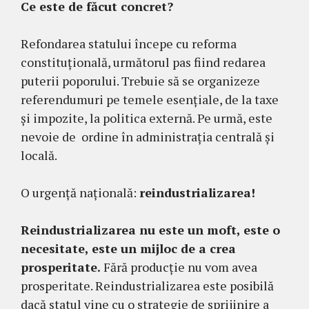
Ce este de făcut concret?
Refondarea statului începe cu reforma
constituțională, următorul pas fiind redarea
puterii poporului. Trebuie să se organizeze
referendumuri pe temele esențiale, de la taxe
și impozite, la politica externă. Pe urmă, este
nevoie de ordine în administrația centrală și
locală.
O urgență națională:
reindustrializarea!
Reindustrializarea nu este un moft, este o
necesitate, este un mijloc de a crea
prosperitate.
Fără producție nu vom avea
prosperitate. Reindustrializarea este posibilă
dacă statul vine cu o strategie de sprijinire a