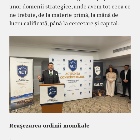
unor domenii strategice, unde avem tot ceea ce
ne trebuie, de la materie primă, la mână de
lucru calificată, până la cercetare și capital.
Reașezarea ordinii mondiale