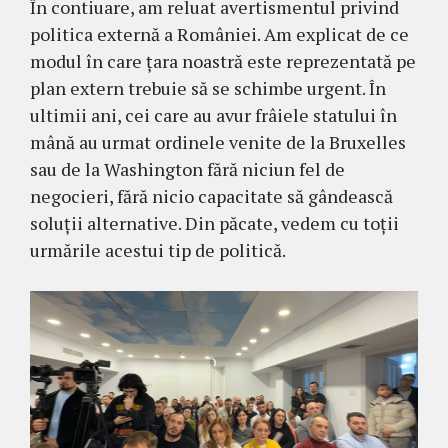
În contiuare, am reluat avertismentul privind
politica externă a României. Am explicat de ce
modul în care țara noastră este reprezentată pe
plan extern trebuie să se schimbe urgent. În
ultimii ani, cei care au avur frâiele statului în
mână au urmat ordinele venite de la Bruxelles
sau de la Washington fără niciun fel de
negocieri, fără nicio capacitate să gândească
soluții alternative. Din păcate, vedem cu toții
urmările acestui tip de politică.