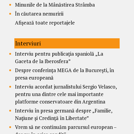
Minunile de la Mânăstirea Strâmba
În căutarea nemuririi
Afișează toate reportajele
Interviuri
Interviu pentru publicația spaniolă „La
Gaceta de la Iberosfera”
Despre conferința MEGA de la București, în
presa europeană
Interviu acordat jurnalistului Sergio Velasco,
pentru una dintre cele mai importante
platforme conservatoare din Argentina
Interviu în presa germană despre „Familie,
Națiune și Credință în Libertate”
Vrem să ne continuăm parcursul european –