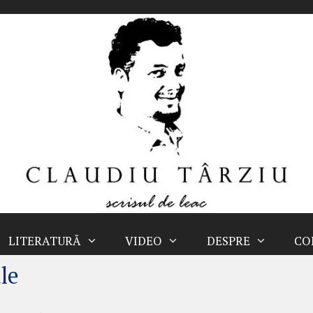
LITERATURĂ
VIDEO
DESPRE
CO
le