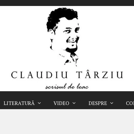
LITERATURĂ
VIDEO
DESPRE
CO