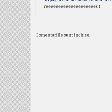
Yeeeeeeeeeeeeeeeeeeees !
Comentariile sunt închise.