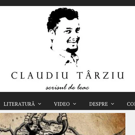
LITERATURĂ
VIDEO
DESPRE
CO