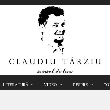
LITERATURĂ
VIDEO
DESPRE
CO