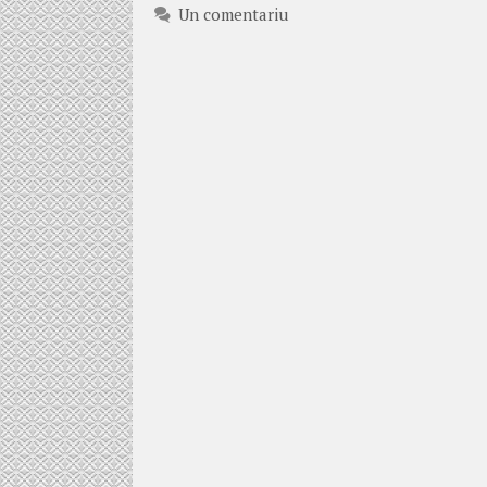
Un comentariu