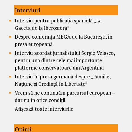
Interviuri
Interviu pentru publicația spaniolă „La
Gaceta de la Iberosfera”
Despre conferința MEGA de la București, în
presa europeană
Interviu acordat jurnalistului Sergio Velasco,
pentru una dintre cele mai importante
platforme conservatoare din Argentina
Interviu în presa germană despre „Familie,
Națiune și Credință în Libertate”
Vrem să ne continuăm parcursul european –
dar nu în orice condiții
Afișează toate interviurile
Opinii