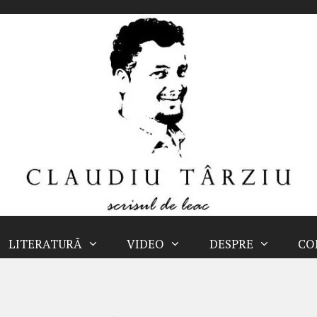
LITERATURĂ
VIDEO
DESPRE
CO