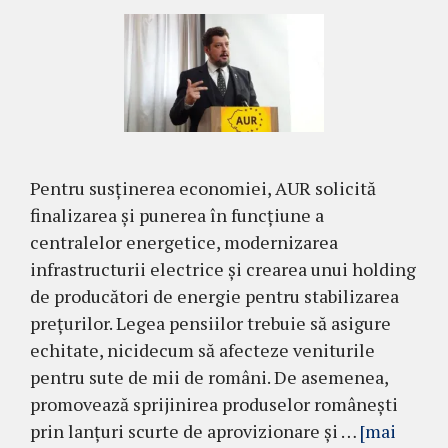
Pentru susținerea economiei, AUR solicită
finalizarea și punerea în funcțiune a
centralelor energetice, modernizarea
infrastructurii electrice și crearea unui holding
de producători de energie pentru stabilizarea
prețurilor. Legea pensiilor trebuie să asigure
echitate, nicidecum să afecteze veniturile
pentru sute de mii de români. De asemenea,
promovează sprijinirea produselor românești
prin lanțuri scurte de aprovizionare și …
[mai