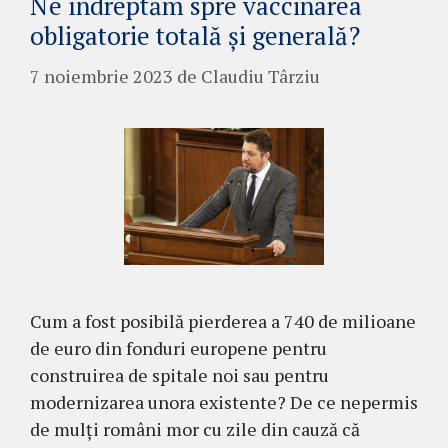
Ne îndreptăm spre vaccinarea
obligatorie totală și generală?
7 noiembrie 2023
de
Claudiu Târziu
Cum a fost posibilă pierderea a 740 de milioane
de euro din fonduri europene pentru
construirea de spitale noi sau pentru
modernizarea unora existente? De ce nepermis
de mulți români mor cu zile din cauză că