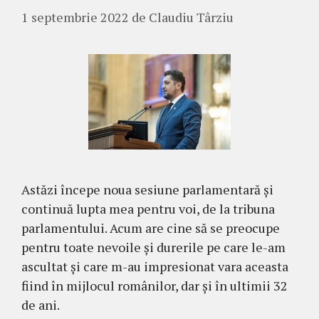
1 septembrie 2022
de
Claudiu Târziu
Astăzi începe noua sesiune parlamentară și
continuă lupta mea pentru voi, de la tribuna
parlamentului. Acum are cine să se preocupe
pentru toate nevoile și durerile pe care le-am
ascultat și care m-au impresionat vara aceasta
fiind în mijlocul românilor, dar și în ultimii 32
de ani.