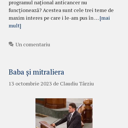
programul național anticancer nu
funcționează? Acestea sunt cele trei teme de
maxim interes pe care i le-am pus în …
[mai
mult]
Un comentariu
Baba și mitraliera
13 octombrie 2023
de
Claudiu Târziu