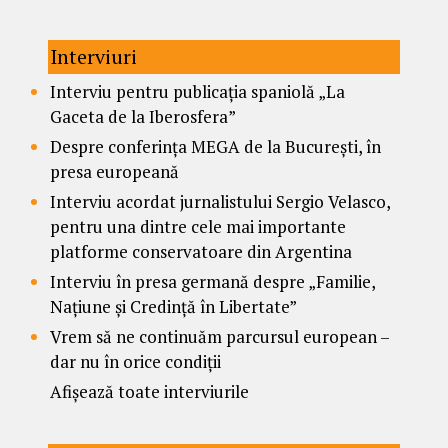
Interviuri
Interviu pentru publicația spaniolă „La
Gaceta de la Iberosfera”
Despre conferința MEGA de la București, în
presa europeană
Interviu acordat jurnalistului Sergio Velasco,
pentru una dintre cele mai importante
platforme conservatoare din Argentina
Interviu în presa germană despre „Familie,
Națiune și Credință în Libertate”
Vrem să ne continuăm parcursul european –
dar nu în orice condiții
Afișează toate interviurile