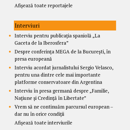
Afișează toate reportajele
Interviuri
Interviu pentru publicația spaniolă „La
Gaceta de la Iberosfera”
Despre conferința MEGA de la București, în
presa europeană
Interviu acordat jurnalistului Sergio Velasco,
pentru una dintre cele mai importante
platforme conservatoare din Argentina
Interviu în presa germană despre „Familie,
Națiune și Credință în Libertate”
Vrem să ne continuăm parcursul european –
dar nu în orice condiții
Afișează toate interviurile