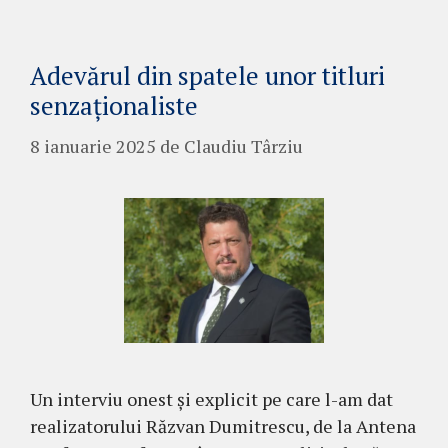
Adevărul din spatele unor titluri
senzaționaliste
8 ianuarie 2025
de
Claudiu Târziu
Un interviu onest și explicit pe care l-am dat
realizatorului Răzvan Dumitrescu, de la Antena