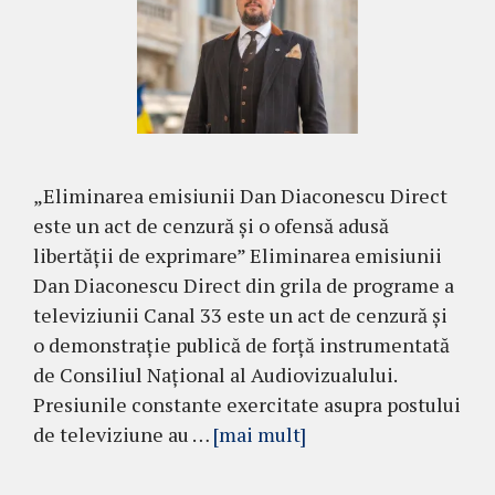
„Eliminarea emisiunii Dan Diaconescu Direct
este un act de cenzură și o ofensă adusă
libertății de exprimare” Eliminarea emisiunii
Dan Diaconescu Direct din grila de programe a
televiziunii Canal 33 este un act de cenzură și
o demonstrație publică de forță instrumentată
de Consiliul Național al Audiovizualului.
Presiunile constante exercitate asupra postului
de televiziune au …
[mai mult]