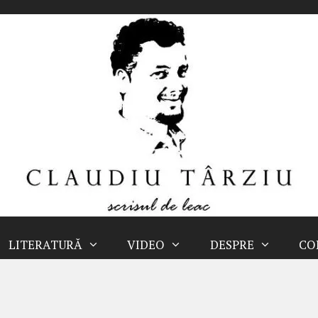
LITERATURĂ
VIDEO
DESPRE
CO