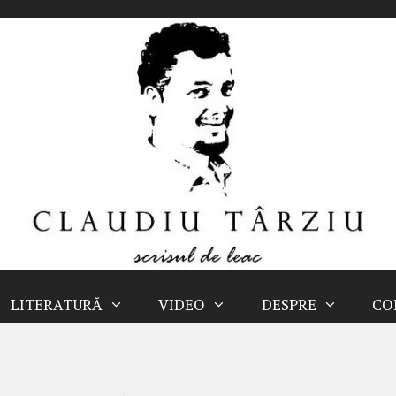
LITERATURĂ
VIDEO
DESPRE
CO