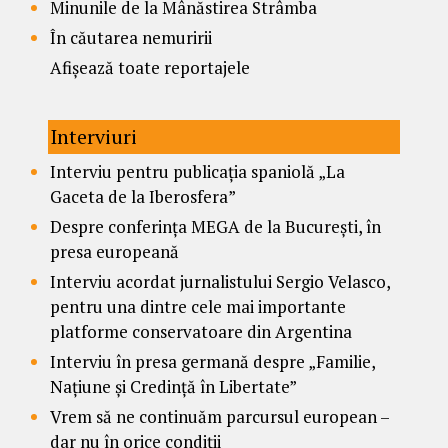
Minunile de la Mânăstirea Strâmba
În căutarea nemuririi
Afișează toate reportajele
Interviuri
Interviu pentru publicația spaniolă „La
Gaceta de la Iberosfera”
Despre conferința MEGA de la București, în
presa europeană
Interviu acordat jurnalistului Sergio Velasco,
pentru una dintre cele mai importante
platforme conservatoare din Argentina
Interviu în presa germană despre „Familie,
Națiune și Credință în Libertate”
Vrem să ne continuăm parcursul european –
dar nu în orice condiții