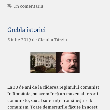
Un comentariu
Grebla istoriei
5 iulie 2019
de
Claudiu Târziu
La 30 de ani de la căderea regimului comunist
în România, nu avem încă un muzeu al terorii
comuniste, sau al suferinței românești sub
comunism. Toate demersurile făcute în acest