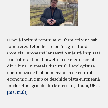
O nouă lovitură pentru micii fermieri vine sub
forma creditelor de carbon în agricultură.
Comisia Europeană lansează o măsură inspirată
parcă din sistemul orwellian de credit social
din China. În spatele discursului ecologist se
conturează de fapt un mecanism de control
economic. În timp ce deschide piața europeană
produselor agricole din Mercosur și India, UE …
[mai mult]