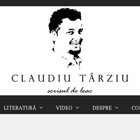
LITERATURĂ
VIDEO
DESPRE
CO