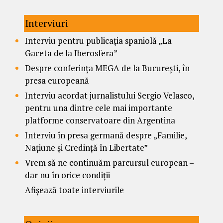
Interviuri
Interviu pentru publicația spaniolă „La
Gaceta de la Iberosfera”
Despre conferința MEGA de la București, în
presa europeană
Interviu acordat jurnalistului Sergio Velasco,
pentru una dintre cele mai importante
platforme conservatoare din Argentina
Interviu în presa germană despre „Familie,
Națiune și Credință în Libertate”
Vrem să ne continuăm parcursul european –
dar nu în orice condiții
Afișează toate interviurile