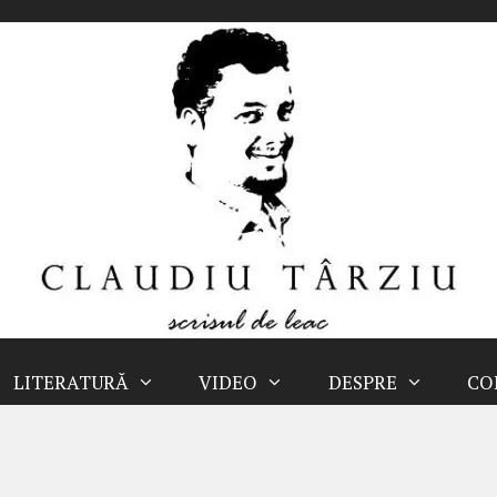
LITERATURĂ
VIDEO
DESPRE
CO