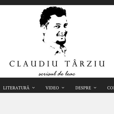
LITERATURĂ
VIDEO
DESPRE
CO