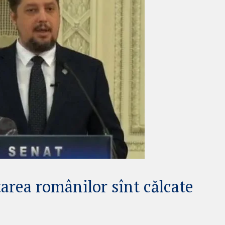
area românilor sînt călcate