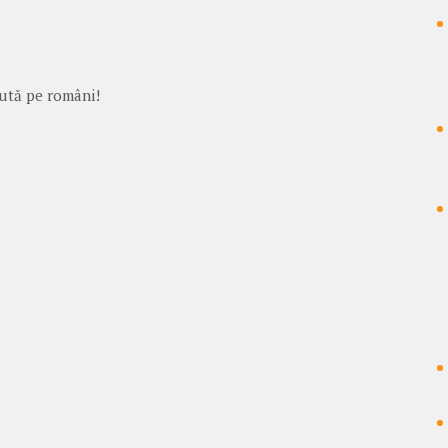
ajută pe români!