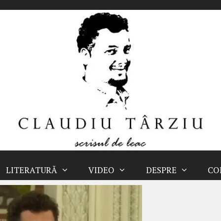
LITERATURĂ
VIDEO
DESPRE
CO