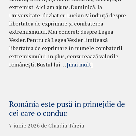
extremist. Aici am ajuns. Duminică, la
Universitate, dezbat cu Lucian Mîndruță despre
libertatea de exprimare și combaterea
extremismului. Mai concret: despre Legea
Vexler. Pentru că Legea Vexler limitează
libertatea de exprimare în numele combaterii
extremismului. În plus, cenzureaază valorile
românești. Bustul lui …
[mai mult]
România este pusă în primejdie de
cei care o conduc
7 iunie 2026
de
Claudiu Târziu