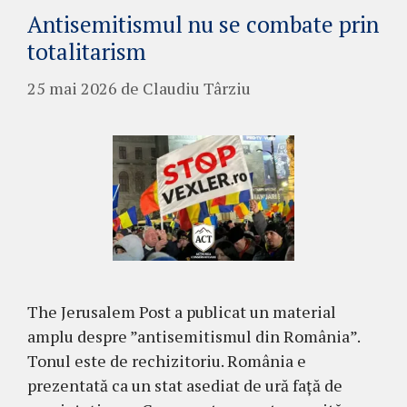
Antisemitismul nu se combate prin
totalitarism
25 mai 2026
de
Claudiu Târziu
The Jerusalem Post a publicat un material
amplu despre ”antisemitismul din România”.
Tonul este de rechizitoriu. România e
prezentată ca un stat asediat de ură față de