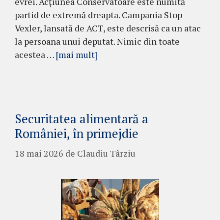
evrei. Acțiunea Conservatoare este numită
partid de extremă dreapta. Campania Stop
Vexler, lansată de ACT, este descrisă ca un atac
la persoana unui deputat. Nimic din toate
acestea …
[mai mult]
Securitatea alimentară a
României, în primejdie
18 mai 2026
de
Claudiu Târziu