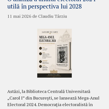
utilă în perspectiva lui 2028
11 mai 2026
de
Claudiu Târziu
Astăzi, la Biblioteca Centrală Universitară
„Carol I” din București, se lansează Mega-Anul
Electoral 2024. Democrația electoralistă în