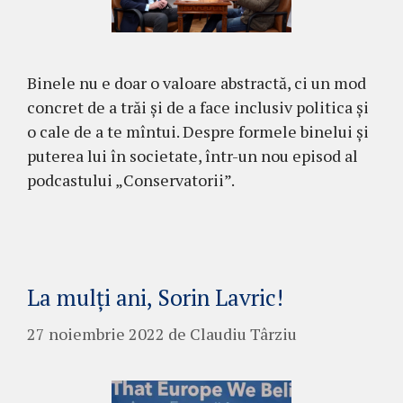
Binele nu e doar o valoare abstractă, ci un mod
concret de a trăi și de a face inclusiv politica și
o cale de a te mîntui. Despre formele binelui și
puterea lui în societate, într-un nou episod al
podcastului „Conservatorii”.
La mulți ani, Sorin Lavric!
27 noiembrie 2022
de
Claudiu Târziu