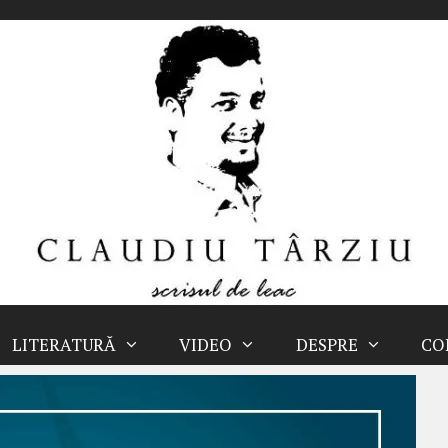
LITERATURĂ
VIDEO
DESPRE
CO