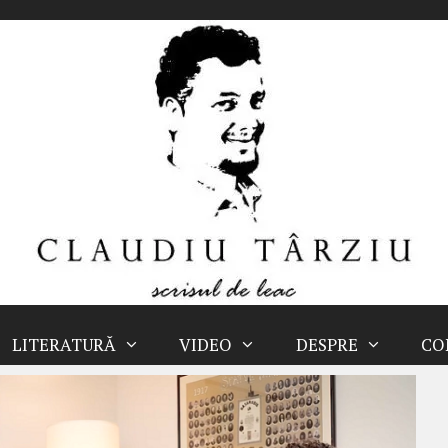
LITERATURĂ
VIDEO
DESPRE
CO