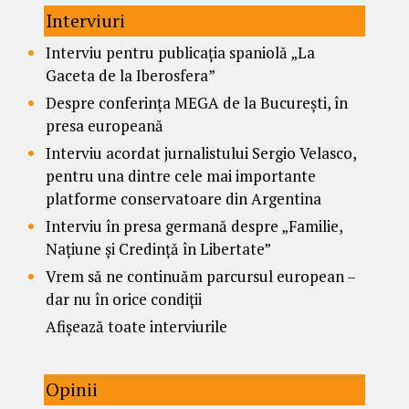
Interviuri
Interviu pentru publicația spaniolă „La
Gaceta de la Iberosfera”
Despre conferința MEGA de la București, în
presa europeană
Interviu acordat jurnalistului Sergio Velasco,
pentru una dintre cele mai importante
platforme conservatoare din Argentina
Interviu în presa germană despre „Familie,
Națiune și Credință în Libertate”
Vrem să ne continuăm parcursul european –
dar nu în orice condiții
Afișează toate interviurile
Opinii