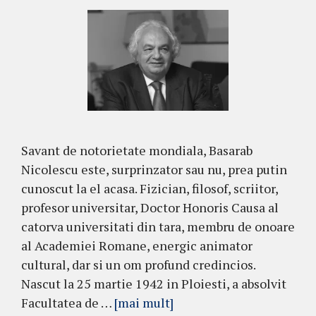
Savant de notorietate mondiala, Basarab
Nicolescu este, surprinzator sau nu, prea putin
cunoscut la el acasa. Fizician, filosof, scriitor,
profesor universitar, Doctor Honoris Causa al
catorva universitati din tara, membru de onoare
al Academiei Romane, energic animator
cultural, dar si un om profund credincios.
Nascut la 25 martie 1942 in Ploiesti, a absolvit
Facultatea de …
[mai mult]