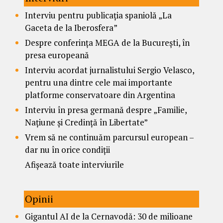
Interviu pentru publicația spaniolă „La
Gaceta de la Iberosfera”
Despre conferința MEGA de la București, în
presa europeană
Interviu acordat jurnalistului Sergio Velasco,
pentru una dintre cele mai importante
platforme conservatoare din Argentina
Interviu în presa germană despre „Familie,
Națiune și Credință în Libertate”
Vrem să ne continuăm parcursul european –
dar nu în orice condiții
Afișează toate interviurile
Opinii
Gigantul AI de la Cernavodă: 30 de milioane