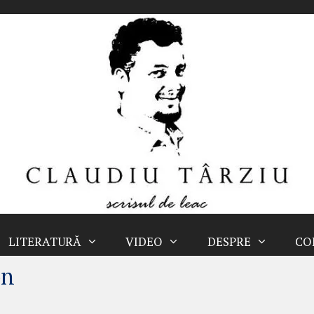
LITERATURĂ
VIDEO
DESPRE
CO
on