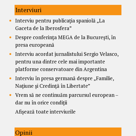
Interviuri
Interviu pentru publicația spaniolă „La
Gaceta de la Iberosfera”
Despre conferința MEGA de la București, în
presa europeană
Interviu acordat jurnalistului Sergio Velasco,
pentru una dintre cele mai importante
platforme conservatoare din Argentina
Interviu în presa germană despre „Familie,
Națiune și Credință în Libertate”
Vrem să ne continuăm parcursul european –
dar nu în orice condiții
Afișează toate interviurile
Opinii