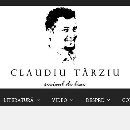
LITERATURĂ
VIDEO
DESPRE
CO