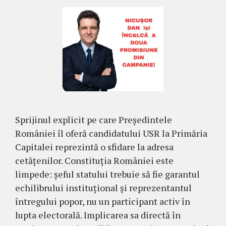
Sprijinul explicit pe care Președintele
României îl oferă candidatului USR la Primăria
Capitalei reprezintă o sfidare la adresa
cetățenilor. Constituția României este
limpede: șeful statului trebuie să fie garantul
echilibrului instituțional și reprezentantul
întregului popor, nu un participant activ în
lupta electorală. Implicarea sa directă în