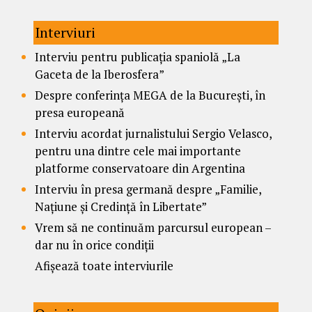
Interviuri
Interviu pentru publicația spaniolă „La
Gaceta de la Iberosfera”
Despre conferința MEGA de la București, în
presa europeană
Interviu acordat jurnalistului Sergio Velasco,
pentru una dintre cele mai importante
platforme conservatoare din Argentina
Interviu în presa germană despre „Familie,
Națiune și Credință în Libertate”
Vrem să ne continuăm parcursul european –
dar nu în orice condiții
Afișează toate interviurile